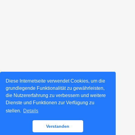
Diese Internetseite verwendet Cookies, um die
grundlegende Funktionalität zu gewährleisten,
die Nutzererfahrung zu verbessern und weitere
Dienste und Funktionen zur Verfügung zu
stellen.
Details
Verstanden