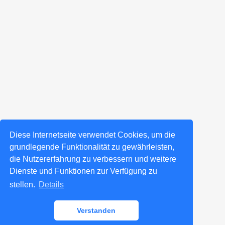
Diese Internetseite verwendet Cookies, um die
grundlegende Funktionalität zu gewährleisten,
die Nutzererfahrung zu verbessern und weitere
Dienste und Funktionen zur Verfügung zu
stellen.
Details
Verstanden