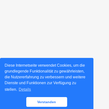
Diese Internetseite verwendet Cookies, um die
grundlegende Funktionalität zu gewährleisten,
die Nutzererfahrung zu verbessern und weitere
Dienste und Funktionen zur Verfügung zu
stellen.
Details
Verstanden