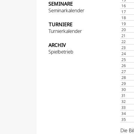
SEMINARE
16
Seminarkalender
17
18
19
TURNIERE
20
Turnierkalender
21
22
ARCHIV
23
Spielbetrieb
24
25
26
27
28
29
30
31
32
33
34
35
Die Bi