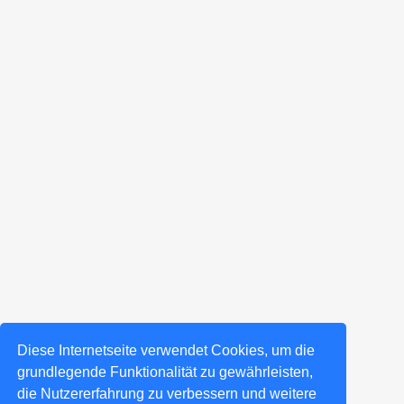
Diese Internetseite verwendet Cookies, um die
grundlegende Funktionalität zu gewährleisten,
die Nutzererfahrung zu verbessern und weitere