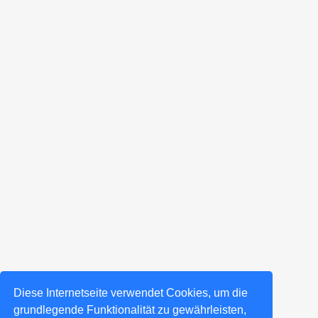
Diese Internetseite verwendet Cookies, um die
grundlegende Funktionalität zu gewährleisten,