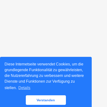
Diese Internetseite verwendet Cookies, um die
grundlegende Funktionalität zu gewährleisten,
die Nutzererfahrung zu verbessern und weitere
Dienste und Funktionen zur Verfügung zu
stellen.
Details
Verstanden