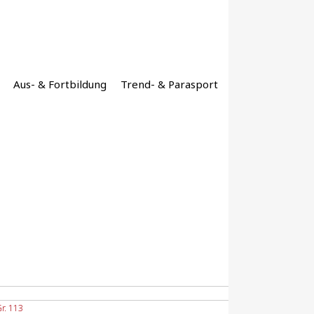
Aus- & Fortbildung
Trend- & Parasport
Gr. 113