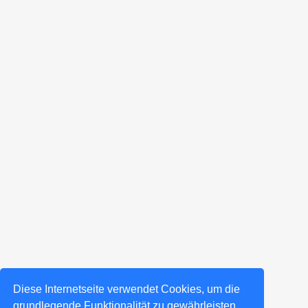
Diese Internetseite verwendet Cookies, um die
grundlegende Funktionalität zu gewährleisten,