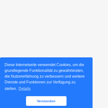
Diese Internetseite verwendet Cookies, um die
grundlegende Funktionalität zu gewährleisten,
die Nutzererfahrung zu verbessern und weitere
Dienste und Funktionen zur Verfügung zu
stellen.
Details
Verstanden