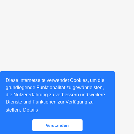
Diese Internetseite verwendet Cookies, um die
grundlegende Funktionalität zu gewährleisten,
die Nutzererfahrung zu verbessern und weitere
Dienste und Funktionen zur Verfügung zu
stellen.
Details
Verstanden