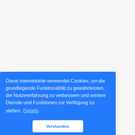
Diese Internetseite verwendet Cookies, um die
grundlegende Funktionalität zu gewährleisten,
die Nutzererfahrung zu verbessern und weitere
Dienste und Funktionen zur Verfügung zu
stellen.
Details
Verstanden