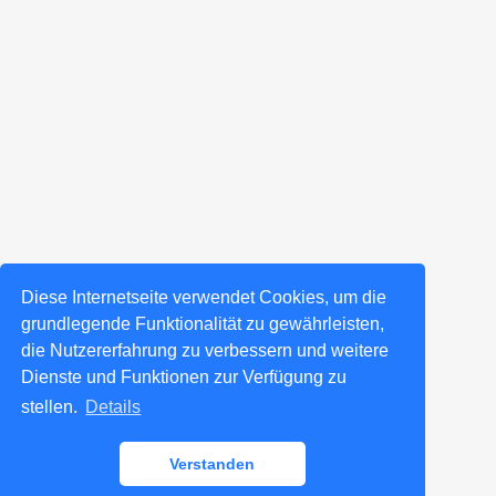
Diese Internetseite verwendet Cookies, um die
grundlegende Funktionalität zu gewährleisten,
die Nutzererfahrung zu verbessern und weitere
Dienste und Funktionen zur Verfügung zu
stellen.
Details
Verstanden