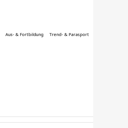
Aus- & Fortbildung
Trend- & Parasport