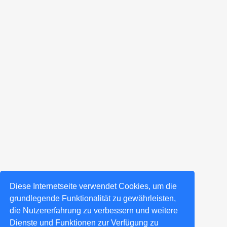
Diese Internetseite verwendet Cookies, um die
grundlegende Funktionalität zu gewährleisten,
die Nutzererfahrung zu verbessern und weitere
Dienste und Funktionen zur Verfügung zu