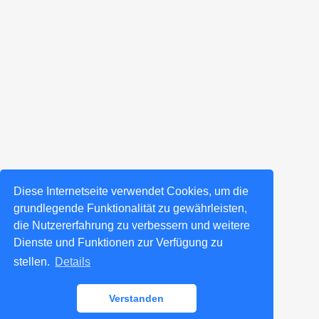
Diese Internetseite verwendet Cookies, um die
grundlegende Funktionalität zu gewährleisten,
die Nutzererfahrung zu verbessern und weitere
Dienste und Funktionen zur Verfügung zu
stellen.
Details
Verstanden