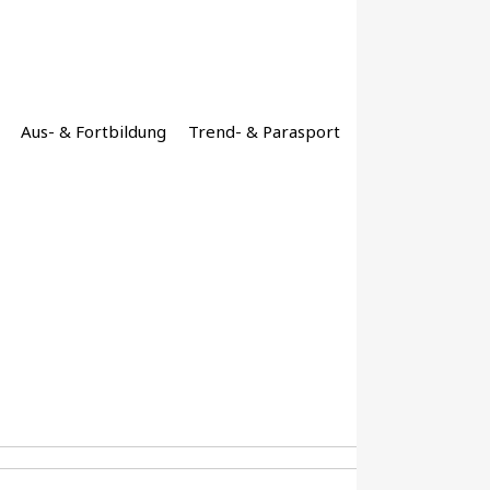
Aus- & Fortbildung
Trend- & Parasport