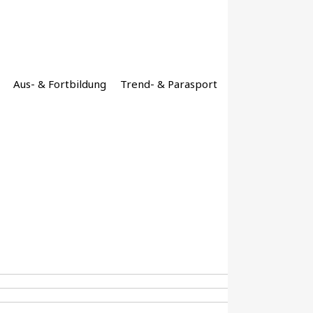
Aus- & Fortbildung
Trend- & Parasport