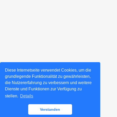
Diese Internetseite verwendet Cookies, um die
grundlegende Funktionalität zu gewährleisten,
die Nutzererfahrung zu verbessern und weitere
Dienste und Funktionen zur Verfügung zu
stellen.
Details
Verstanden