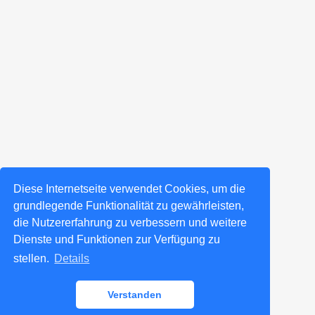
Diese Internetseite verwendet Cookies, um die
grundlegende Funktionalität zu gewährleisten,
die Nutzererfahrung zu verbessern und weitere
Dienste und Funktionen zur Verfügung zu
stellen.
Details
Verstanden