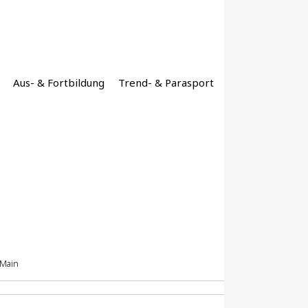
Aus- & Fortbildung
Trend- & Parasport
 Main