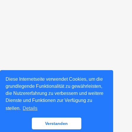
Diese Internetseite verwendet Cookies, um die
grundlegende Funktionalität zu gewährleisten,
die Nutzererfahrung zu verbessern und weitere
Dienste und Funktionen zur Verfügung zu
stellen.
Details
Verstanden