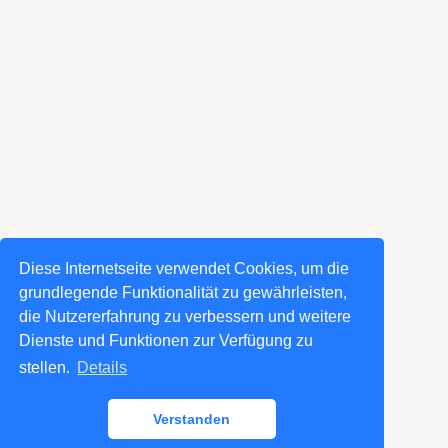
Diese Internetseite verwendet Cookies, um die
grundlegende Funktionalität zu gewährleisten,
die Nutzererfahrung zu verbessern und weitere
Dienste und Funktionen zur Verfügung zu
stellen.
Details
Verstanden