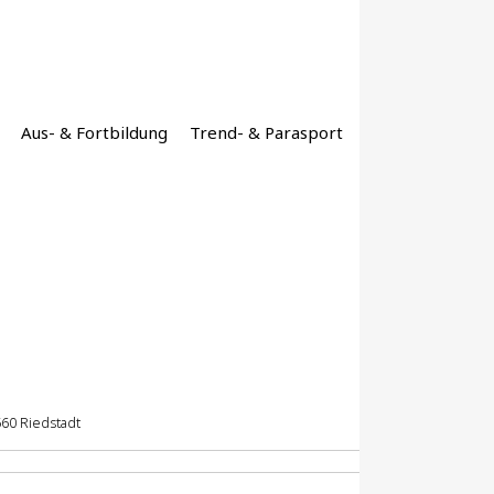
Aus- & Fortbildung
Trend- & Parasport
560 Riedstadt