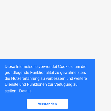
Diese Internetseite verwendet Cookies, um die
grundlegende Funktionalität zu gewährleisten,
die Nutzererfahrung zu verbessern und weitere
Dienste und Funktionen zur Verfügung zu
stellen.
Details
Verstanden