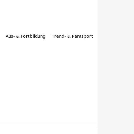
Aus- & Fortbildung
Trend- & Parasport