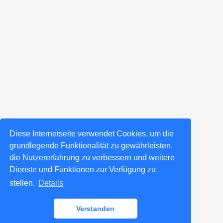
Diese Internetseite verwendet Cookies, um die
grundlegende Funktionalität zu gewährleisten,
die Nutzererfahrung zu verbessern und weitere
Dienste und Funktionen zur Verfügung zu
stellen.
Details
Verstanden