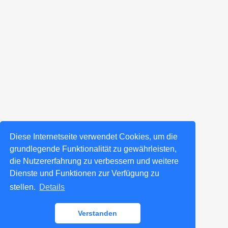
Diese Internetseite verwendet Cookies, um die
grundlegende Funktionalität zu gewährleisten,
die Nutzererfahrung zu verbessern und weitere
Dienste und Funktionen zur Verfügung zu
stellen.
Details
Verstanden