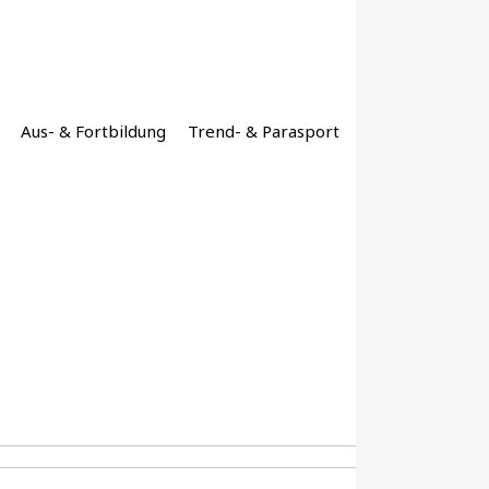
Aus- & Fortbildung
Trend- & Parasport