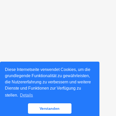
Diese Internetseite verwendet Cookies, um die
grundlegende Funktionalität zu gewährleisten,
die Nutzererfahrung zu verbessern und weitere
Dienste und Funktionen zur Verfügung zu
stellen.
Details
Verstanden