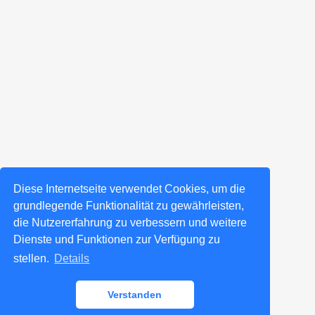
Diese Internetseite verwendet Cookies, um die
grundlegende Funktionalität zu gewährleisten,
die Nutzererfahrung zu verbessern und weitere
Dienste und Funktionen zur Verfügung zu
stellen.
Details
Verstanden