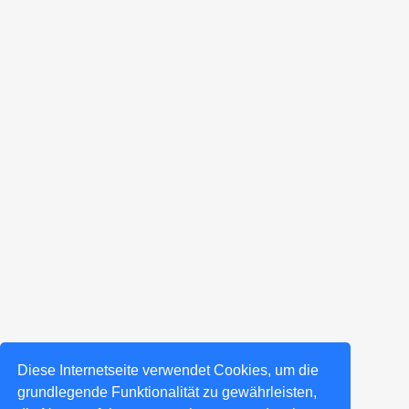
Diese Internetseite verwendet Cookies, um die
grundlegende Funktionalität zu gewährleisten,