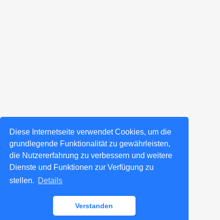
Diese Internetseite verwendet Cookies, um die
grundlegende Funktionalität zu gewährleisten,
die Nutzererfahrung zu verbessern und weitere
Dienste und Funktionen zur Verfügung zu
stellen.
Details
Verstanden