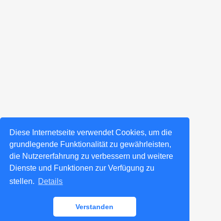
Diese Internetseite verwendet Cookies, um die
grundlegende Funktionalität zu gewährleisten,
die Nutzererfahrung zu verbessern und weitere
Dienste und Funktionen zur Verfügung zu
stellen.
Details
Verstanden