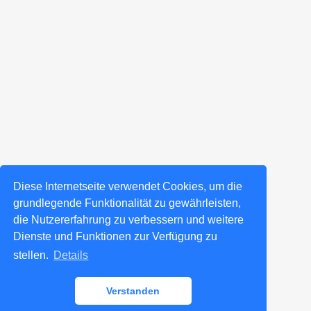
Diese Internetseite verwendet Cookies, um die
grundlegende Funktionalität zu gewährleisten,
die Nutzererfahrung zu verbessern und weitere
Dienste und Funktionen zur Verfügung zu
stellen.
Details
Verstanden