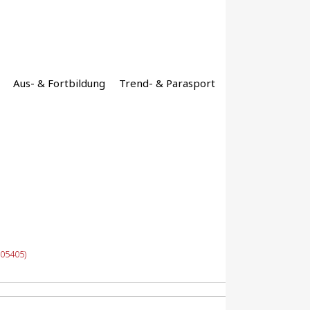
Aus- & Fortbildung
Trend- & Parasport
(05405)