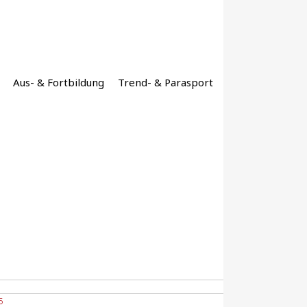
Aus- & Fortbildung
Trend- & Parasport
5