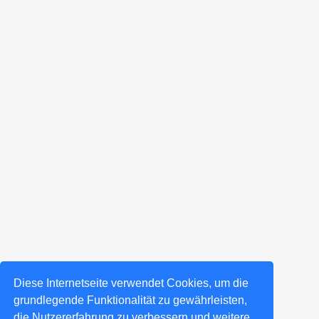
Diese Internetseite verwendet Cookies, um die
grundlegende Funktionalität zu gewährleisten,
die Nutzererfahrung zu verbessern und weitere