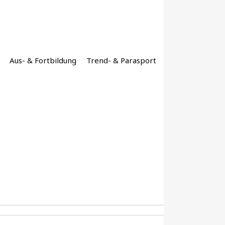
Aus- & Fortbildung
Trend- & Parasport