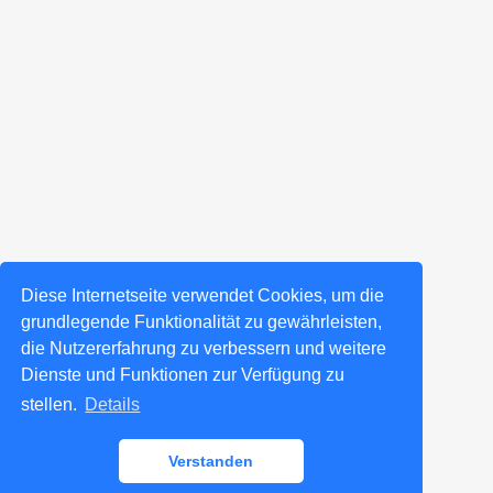
Diese Internetseite verwendet Cookies, um die
grundlegende Funktionalität zu gewährleisten,
die Nutzererfahrung zu verbessern und weitere
Dienste und Funktionen zur Verfügung zu
stellen.
Details
Verstanden