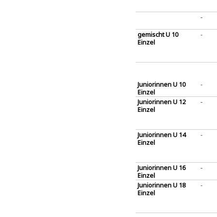
-
gemischt U 10
-
Einzel
Juniorinnen U 10
-
Einzel
Juniorinnen U 12
-
Einzel
Juniorinnen U 14
-
Einzel
Juniorinnen U 16
-
Einzel
Juniorinnen U 18
-
Einzel