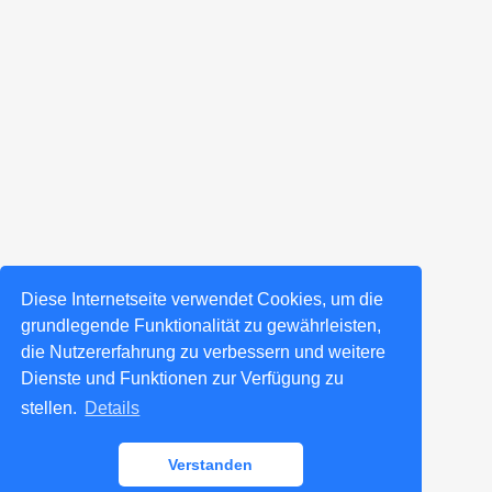
Diese Internetseite verwendet Cookies, um die
grundlegende Funktionalität zu gewährleisten,
die Nutzererfahrung zu verbessern und weitere
Dienste und Funktionen zur Verfügung zu
stellen.
Details
Verstanden