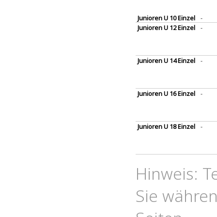
Junioren U 10 Einzel
-
Junioren U 12 Einzel
-
Junioren U 14 Einzel
-
Junioren U 16 Einzel
-
Junioren U 18 Einzel
-
Hinweis: T
Sie währen