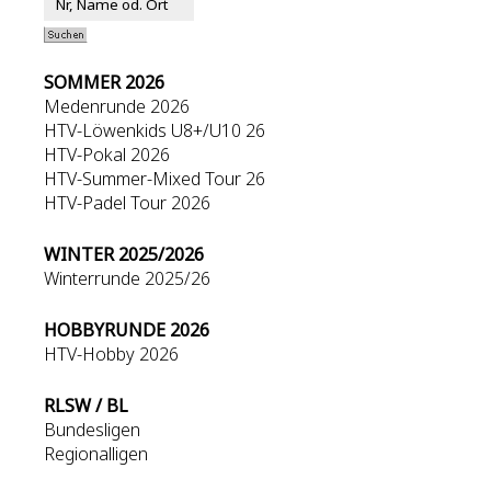
SOMMER 2026
Medenrunde 2026
HTV-Löwenkids U8+/U10 26
HTV-Pokal 2026
HTV-Summer-Mixed Tour 26
HTV-Padel Tour 2026
WINTER 2025/2026
Winterrunde 2025/26
HOBBYRUNDE 2026
HTV-Hobby 2026
RLSW / BL
Bundesligen
Regionalligen