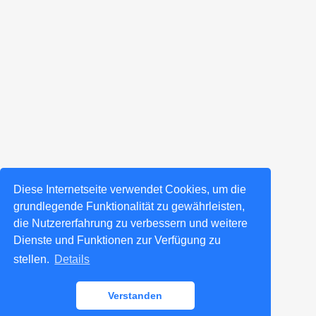
Diese Internetseite verwendet Cookies, um die
grundlegende Funktionalität zu gewährleisten,
die Nutzererfahrung zu verbessern und weitere
Dienste und Funktionen zur Verfügung zu
stellen.
Details
Verstanden