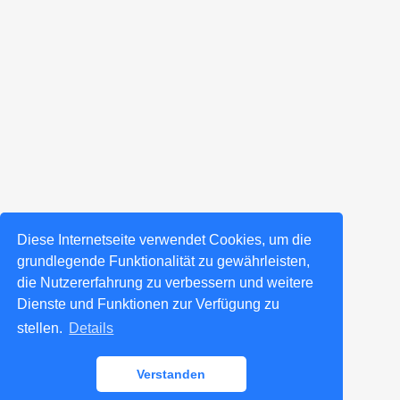
Diese Internetseite verwendet Cookies, um die
grundlegende Funktionalität zu gewährleisten,
die Nutzererfahrung zu verbessern und weitere
Dienste und Funktionen zur Verfügung zu
stellen.
Details
Verstanden