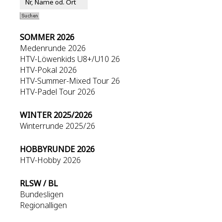
SOMMER 2026
Medenrunde 2026
HTV-Löwenkids U8+/U10 26
HTV-Pokal 2026
HTV-Summer-Mixed Tour 26
HTV-Padel Tour 2026
WINTER 2025/2026
Winterrunde 2025/26
HOBBYRUNDE 2026
HTV-Hobby 2026
RLSW / BL
Bundesligen
Regionalligen