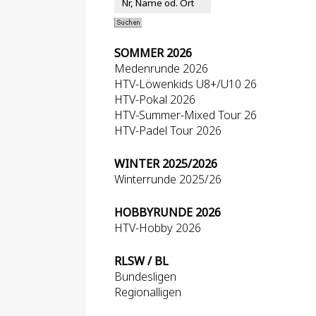
SOMMER 2026
Medenrunde 2026
HTV-Löwenkids U8+/U10 26
HTV-Pokal 2026
HTV-Summer-Mixed Tour 26
HTV-Padel Tour 2026
WINTER 2025/2026
Winterrunde 2025/26
HOBBYRUNDE 2026
HTV-Hobby 2026
RLSW / BL
Bundesligen
Regionalligen