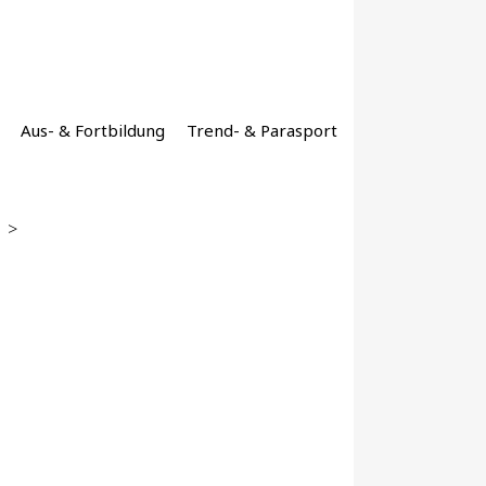
Aus- & Fortbildung
Trend- & Parasport
>