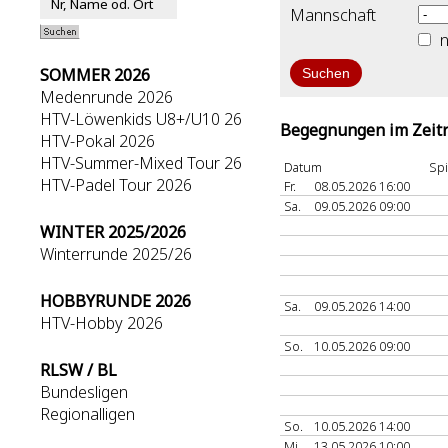
Mannschaft
n
SOMMER 2026
Medenrunde 2026
HTV-Löwenkids U8+/U10 26
Begegnungen im Zeitr
HTV-Pokal 2026
HTV-Summer-Mixed Tour 26
Datum
Spi
HTV-Padel Tour 2026
Fr.
08.05.2026 16:00
Sa.
09.05.2026 09:00
WINTER 2025/2026
Winterrunde 2025/26
HOBBYRUNDE 2026
Sa.
09.05.2026 14:00
HTV-Hobby 2026
So.
10.05.2026 09:00
RLSW / BL
Bundesligen
Regionalligen
So.
10.05.2026 14:00
Mi.
13.05.2026 10:00