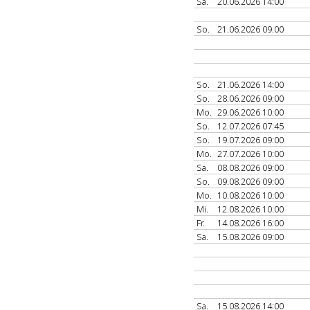
Sa.
20.06.2026 14:00
So.
21.06.2026 09:00
So.
21.06.2026 14:00
So.
28.06.2026 09:00
Mo.
29.06.2026 10:00
So.
12.07.2026 07:45
So.
19.07.2026 09:00
Mo.
27.07.2026 10:00
Sa.
08.08.2026 09:00
So.
09.08.2026 09:00
Mo.
10.08.2026 10:00
Mi.
12.08.2026 10:00
Fr.
14.08.2026 16:00
Sa.
15.08.2026 09:00
Sa.
15.08.2026 14:00