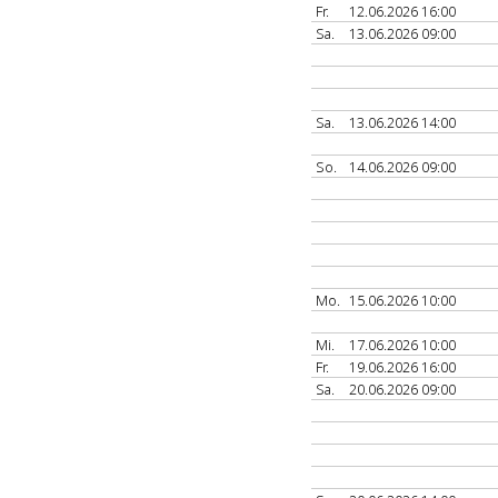
Fr.
12.06.2026 16:00
Sa.
13.06.2026 09:00
Sa.
13.06.2026 14:00
So.
14.06.2026 09:00
Mo.
15.06.2026 10:00
Mi.
17.06.2026 10:00
Fr.
19.06.2026 16:00
Sa.
20.06.2026 09:00