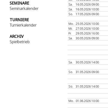
SEMINARE
Sa.
16.05.2026 09:00
Seminarkalender
Sa.
16.05.2026 10:00
So.
17.05.2026 09:00
TURNIERE
Mo.
25.05.2026 10:00
Turnierkalender
Mi.
27.05.2026 10:00
Fr.
29.05.2026 16:00
ARCHIV
Sa.
30.05.2026 09:00
Spielbetrieb
Sa.
30.05.2026 14:00
So.
31.05.2026 09:00
So.
31.05.2026 14:00
Mo.
01.06.2026 10:00