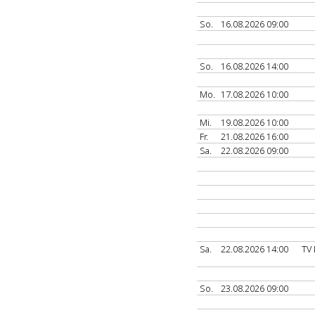
So.
16.08.2026 09:00
So.
16.08.2026 14:00
Mo.
17.08.2026 10:00
Mi.
19.08.2026 10:00
Fr.
21.08.2026 16:00
Sa.
22.08.2026 09:00
Sa.
22.08.2026 14:00
TV
So.
23.08.2026 09:00