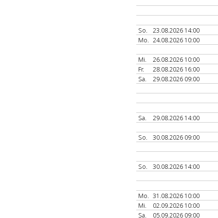
So.
23.08.2026 14:00
Mo.
24.08.2026 10:00
Mi.
26.08.2026 10:00
Fr.
28.08.2026 16:00
Sa.
29.08.2026 09:00
Sa.
29.08.2026 14:00
So.
30.08.2026 09:00
So.
30.08.2026 14:00
Mo.
31.08.2026 10:00
Mi.
02.09.2026 10:00
Sa.
05.09.2026 09:00