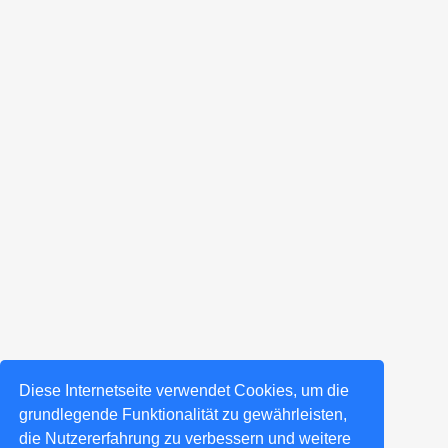
Diese Internetseite verwendet Cookies, um die
grundlegende Funktionalität zu gewährleisten,
die Nutzererfahrung zu verbessern und weitere