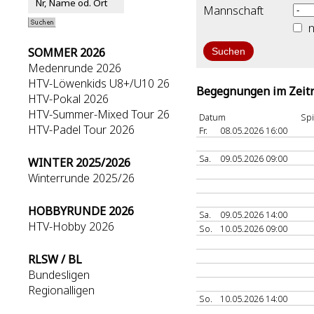
Mannschaft
n
SOMMER 2026
Medenrunde 2026
HTV-Löwenkids U8+/U10 26
Begegnungen im Zeitr
HTV-Pokal 2026
HTV-Summer-Mixed Tour 26
Datum
Spi
HTV-Padel Tour 2026
Fr.
08.05.2026 16:00
Sa.
09.05.2026 09:00
WINTER 2025/2026
Winterrunde 2025/26
HOBBYRUNDE 2026
Sa.
09.05.2026 14:00
HTV-Hobby 2026
So.
10.05.2026 09:00
RLSW / BL
Bundesligen
Regionalligen
So.
10.05.2026 14:00