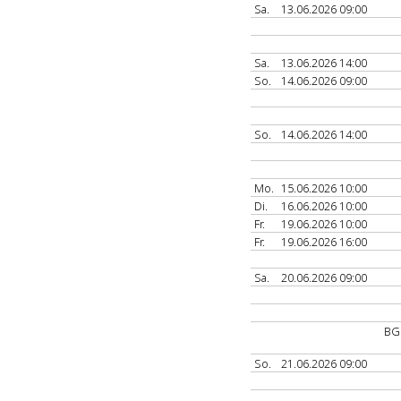
Sa.
13.06.2026 09:00
Sa.
13.06.2026 14:00
So.
14.06.2026 09:00
So.
14.06.2026 14:00
Mo.
15.06.2026 10:00
Di.
16.06.2026 10:00
Fr.
19.06.2026 10:00
Fr.
19.06.2026 16:00
Sa.
20.06.2026 09:00
BG
So.
21.06.2026 09:00