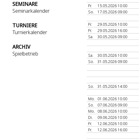
SEMINARE
Fr.
15.05.2026 10:00
Seminarkalender
So.
17.05.2026 09:00
Fr.
29.05.2026 10:00
TURNIERE
Fr.
29.05.2026 16:00
Turnierkalender
Sa.
30.05.2026 09:00
ARCHIV
Spielbetrieb
Sa.
30.05.2026 10:00
So.
31.05.2026 09:00
So.
31.05.2026 14:00
Mo.
01.06.2026 10:00
So.
07.06.2026 09:00
Mo.
08.06.2026 10:00
Di.
09.06.2026 10:00
Fr.
12.06.2026 10:00
Fr.
12.06.2026 16:00