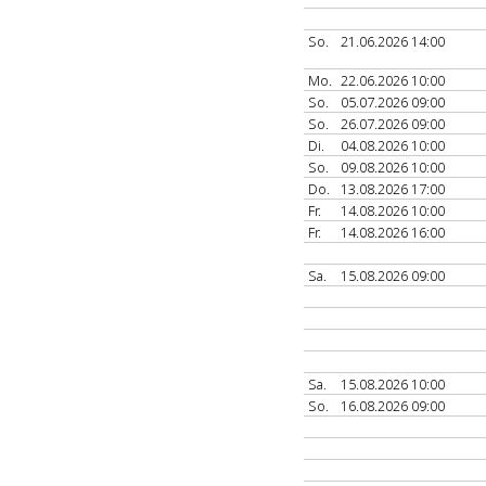
So.
21.06.2026 14:00
Mo.
22.06.2026 10:00
So.
05.07.2026 09:00
So.
26.07.2026 09:00
Di.
04.08.2026 10:00
So.
09.08.2026 10:00
Do.
13.08.2026 17:00
Fr.
14.08.2026 10:00
Fr.
14.08.2026 16:00
Sa.
15.08.2026 09:00
Sa.
15.08.2026 10:00
So.
16.08.2026 09:00