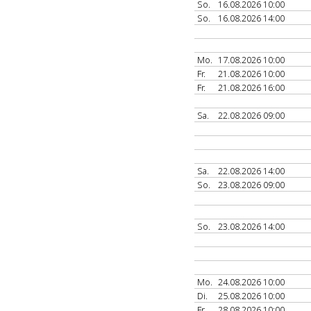
So.
16.08.2026 10:00
So.
16.08.2026 14:00
Mo.
17.08.2026 10:00
Fr.
21.08.2026 10:00
Fr.
21.08.2026 16:00
Sa.
22.08.2026 09:00
Sa.
22.08.2026 14:00
So.
23.08.2026 09:00
So.
23.08.2026 14:00
Mo.
24.08.2026 10:00
Di.
25.08.2026 10:00
Fr.
28.08.2026 10:00