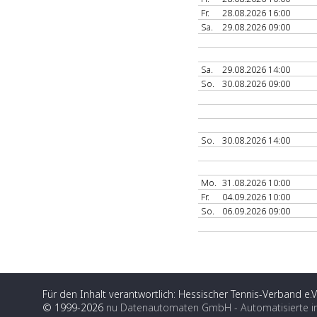
Fr.
28.08.2026 16:00
Sa.
29.08.2026 09:00
Sa.
29.08.2026 14:00
So.
30.08.2026 09:00
So.
30.08.2026 14:00
Mo.
31.08.2026 10:00
Fr.
04.09.2026 10:00
So.
06.09.2026 09:00
Für den Inhalt verantwortlich: Hessischer Tennis-Verband e.V
© 1999-2026
nu Datenautomaten GmbH - Automatisierte i