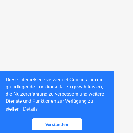
Diese Internetseite verwendet Cookies, um die
grundlegende Funktionalität zu gewährleisten,
die Nutzererfahrung zu verbessern und weitere
Dienste und Funktionen zur Verfügung zu
stellen.
Details
Verstanden