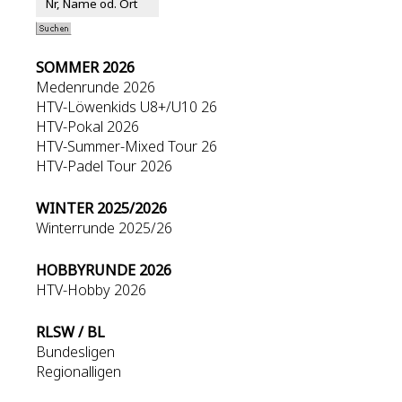
SOMMER 2026
Medenrunde 2026
HTV-Löwenkids U8+/U10 26
HTV-Pokal 2026
HTV-Summer-Mixed Tour 26
HTV-Padel Tour 2026
WINTER 2025/2026
Winterrunde 2025/26
HOBBYRUNDE 2026
HTV-Hobby 2026
RLSW / BL
Bundesligen
Regionalligen